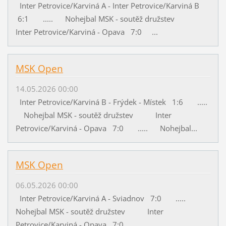
Inter Petrovice/Karviná A - Inter Petrovice/Karviná B
6:1 ..... Nohejbal MSK - soutěž družstev
Inter Petrovice/Karviná - Opava 7:0 ...
MSK Open
14.05.2026 00:00
Inter Petrovice/Karviná B - Frýdek - Místek 1:6 .....
Nohejbal MSK - soutěž družstev Inter
Petrovice/Karviná - Opava 7:0 ..... Nohejbal...
MSK Open
06.05.2026 00:00
Inter Petrovice/Karviná A - Sviadnov 7:0 .....
Nohejbal MSK - soutěž družstev Inter
Petrovice/Karviná - Opava 7:0 ...