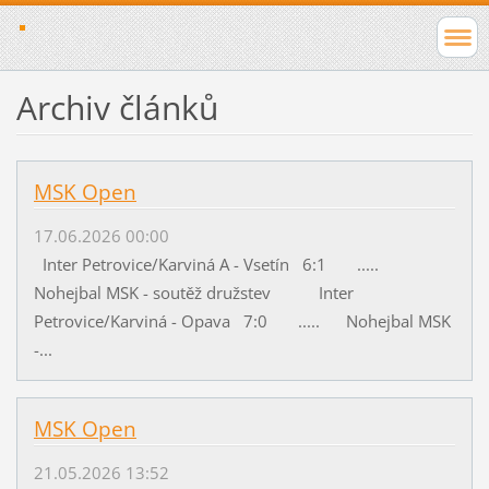
Archiv článků
MSK Open
17.06.2026 00:00
Inter Petrovice/Karviná A - Vsetín 6:1 .....
Nohejbal MSK - soutěž družstev Inter
Petrovice/Karviná - Opava 7:0 ..... Nohejbal MSK
-...
MSK Open
21.05.2026 13:52