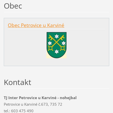
Obec
Obec Petrovice u Karviné
Kontakt
TJ Inter Petrovice u Karviné - nohejbal
Petrovice u Karviné č.673, 735 72
tel.: 603 475 490