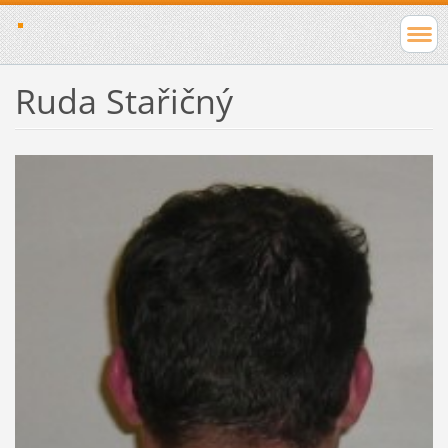
Ruda Stařičný