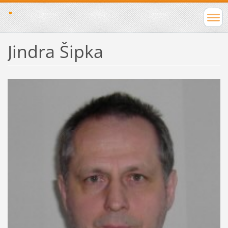
Jindra Šipka