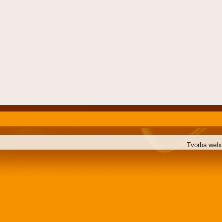
Tvorba web