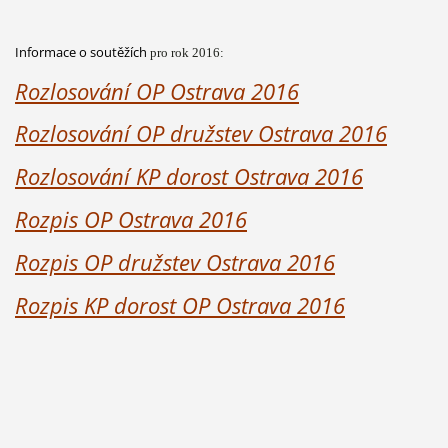
Informace o soutěžích
pro rok 2016:
Rozlosování OP Ostrava 2016
Rozlosování OP družstev Ostrava 2016
Rozlosování KP dorost Ostrava 2016
Rozpis OP Ostrava 2016
Rozpis OP družstev Ostrava 2016
Rozpis KP dorost OP Ostrava 2016