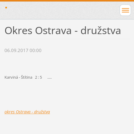
Okres Ostrava - družstva
06.09.2017 00:00
Karviná - Štítina 2 : 5 .....
okres Ostrava - družstva