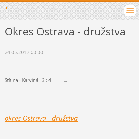
Okres Ostrava - družstva
24.05.2017 00:00
Štítina - Karviná 3 : 4 .....
okres Ostrava - družstva