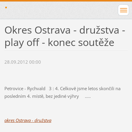
Okres Ostrava - družstva -
play off - konec soutěže
28.09.2012 00:00
Petrovice - Rychvald 3 : 4. Celkově jsme letos skončili na
posledním 4. místě, bez jediné výhry .....
okres Ostrava - družstva