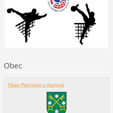
Obec
Obec Petrovice u Karviné