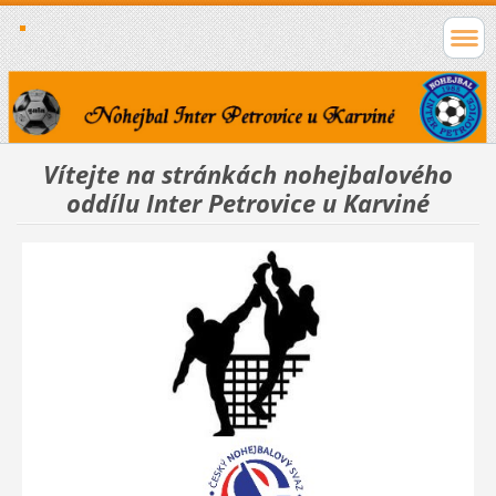
Vítejte na stránkách nohejbalového
oddílu Inter Petrovice u Karviné